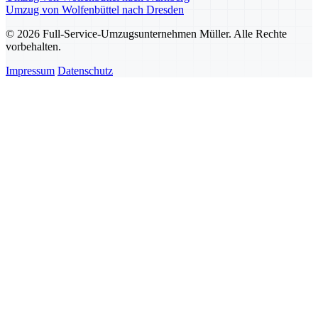
Umzug von Wolfenbüttel nach Dresden
© 2026 Full-Service-Umzugsunternehmen Müller. Alle Rechte
vorbehalten.
Impressum
Datenschutz