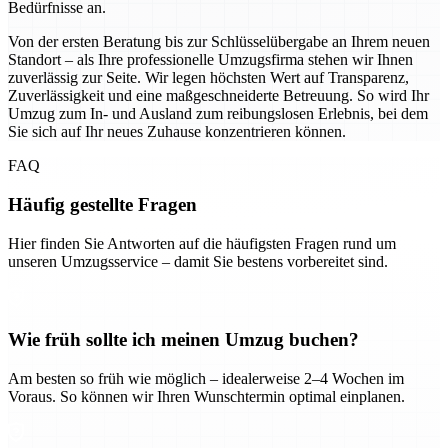
Bedürfnisse an.
Von der ersten Beratung bis zur Schlüsselübergabe an Ihrem neuen
Standort – als Ihre professionelle Umzugsfirma stehen wir Ihnen
zuverlässig zur Seite. Wir legen höchsten Wert auf Transparenz,
Zuverlässigkeit und eine maßgeschneiderte Betreuung. So wird Ihr
Umzug zum In- und Ausland zum reibungslosen Erlebnis, bei dem
Sie sich auf Ihr neues Zuhause konzentrieren können.
FAQ
Häufig gestellte Fragen
Hier finden Sie Antworten auf die häufigsten Fragen rund um
unseren Umzugsservice – damit Sie bestens vorbereitet sind.
Wie früh sollte ich meinen Umzug buchen?
Am besten so früh wie möglich – idealerweise 2–4 Wochen im
Voraus. So können wir Ihren Wunschtermin optimal einplanen.