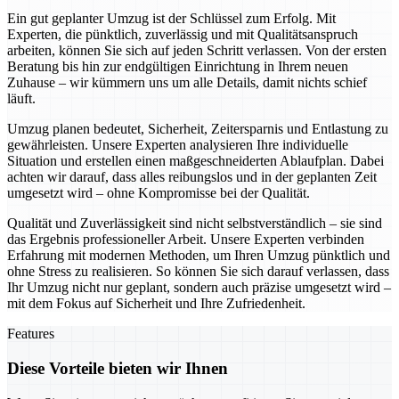
Ein gut geplanter Umzug ist der Schlüssel zum Erfolg. Mit
Experten, die pünktlich, zuverlässig und mit Qualitätsanspruch
arbeiten, können Sie sich auf jeden Schritt verlassen. Von der ersten
Beratung bis hin zur endgültigen Einrichtung in Ihrem neuen
Zuhause – wir kümmern uns um alle Details, damit nichts schief
läuft.
Umzug planen bedeutet, Sicherheit, Zeitersparnis und Entlastung zu
gewährleisten. Unsere Experten analysieren Ihre individuelle
Situation und erstellen einen maßgeschneiderten Ablaufplan. Dabei
achten wir darauf, dass alles reibungslos und in der geplanten Zeit
umgesetzt wird – ohne Kompromisse bei der Qualität.
Qualität und Zuverlässigkeit sind nicht selbstverständlich – sie sind
das Ergebnis professioneller Arbeit. Unsere Experten verbinden
Erfahrung mit modernen Methoden, um Ihren Umzug pünktlich und
ohne Stress zu realisieren. So können Sie sich darauf verlassen, dass
Ihr Umzug nicht nur geplant, sondern auch präzise umgesetzt wird –
mit dem Fokus auf Sicherheit und Ihre Zufriedenheit.
Features
Diese Vorteile bieten wir Ihnen