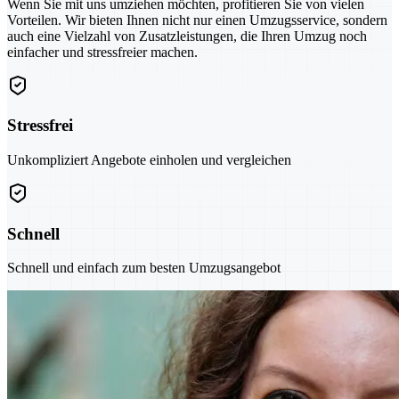
Wenn Sie mit uns umziehen möchten, profitieren Sie von vielen
Vorteilen. Wir bieten Ihnen nicht nur einen Umzugsservice, sondern
auch eine Vielzahl von Zusatzleistungen, die Ihren Umzug noch
einfacher und stressfreier machen.
Stressfrei
Unkompliziert Angebote einholen und vergleichen
Schnell
Schnell und einfach zum besten Umzugsangebot