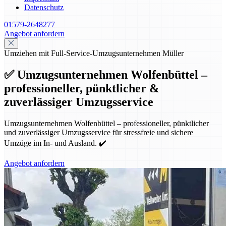
Datenschutz
01579-2648277
Angebot anfordern
Umziehen mit Full-Service-Umzugsunternehmen Müller
✅ Umzugsunternehmen Wolfenbüttel –
professioneller, pünktlicher &
zuverlässiger Umzugsservice
Umzugsunternehmen Wolfenbüttel – professioneller, pünktlicher
und zuverlässiger Umzugsservice für stressfreie und sichere
Umzüge im In- und Ausland. ✔️
Angebot anfordern