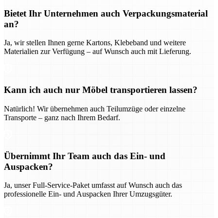
Bietet Ihr Unternehmen auch Verpackungsmaterial
an?
Ja, wir stellen Ihnen gerne Kartons, Klebeband und weitere
Materialien zur Verfügung – auf Wunsch auch mit Lieferung.
Kann ich auch nur Möbel transportieren lassen?
Natürlich! Wir übernehmen auch Teilumzüge oder einzelne
Transporte – ganz nach Ihrem Bedarf.
Übernimmt Ihr Team auch das Ein- und
Auspacken?
Ja, unser Full-Service-Paket umfasst auf Wunsch auch das
professionelle Ein- und Auspacken Ihrer Umzugsgüter.