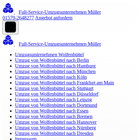
Full-Service-Umzugsunternehmen Müller
01579-2648277
Angebot anfordern
Full-Service-Umzugsunternehmen Müller
Umzugsunternehmen Wolfenbüttel
Umzug von Wolfenbüttel nach Berlin
Umzug von Wolfenbüttel nach Hamburg
Umzug von Wolfenbüttel nach München
Umzug von Wolfenbüttel nach Köln
Umzug von Wolfenbüttel nach Frankfurt am Main
Umzug von Wolfenbüttel nach Stuttgart
Umzug von Wolfenbüttel nach Düsseldorf
Umzug von Wolfenbüttel nach Leipzig
Umzug von Wolfenbüttel nach Dortmund
Umzug von Wolfenbüttel nach Essen
Umzug von Wolfenbüttel nach Bremen
Umzug von Wolfenbüttel nach Hannover
Umzug von Wolfenbüttel nach Nürnberg
Umzug von Wolfenbüttel nach Dresden
Impressum