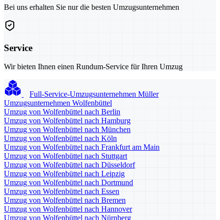
Bei uns erhalten Sie nur die besten Umzugsunternehmen
Service
Wir bieten Ihnen einen Rundum-Service für Ihren Umzug
Full-Service-Umzugsunternehmen Müller
Umzugsunternehmen Wolfenbüttel
Umzug von Wolfenbüttel nach Berlin
Umzug von Wolfenbüttel nach Hamburg
Umzug von Wolfenbüttel nach München
Umzug von Wolfenbüttel nach Köln
Umzug von Wolfenbüttel nach Frankfurt am Main
Umzug von Wolfenbüttel nach Stuttgart
Umzug von Wolfenbüttel nach Düsseldorf
Umzug von Wolfenbüttel nach Leipzig
Umzug von Wolfenbüttel nach Dortmund
Umzug von Wolfenbüttel nach Essen
Umzug von Wolfenbüttel nach Bremen
Umzug von Wolfenbüttel nach Hannover
Umzug von Wolfenbüttel nach Nürnberg