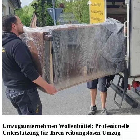
Umzugsunternehmen Wolfenbüttel: Professionelle
Unterstützung für Ihren reibungslosen Umzug