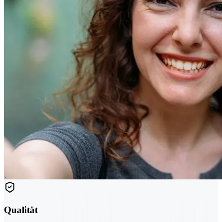
Qualität