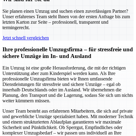
Sie planen einen Umzug und suchen einen zuverlässigen Partner?
Unser erfahrenes Team steht Ihnen von der ersten Anfrage bis zum
letzten Karton zur Seite – professionell, transparent und
termingerecht.
Jetzt schnell vergleichen
Ihre professionelle Umzugsfirma – für stressfreie und
sichere Umzüge im In- und Ausland
Ein Umzug ist eine große Herausforderung, die mit der richtigen
Unterstützung aber zum Kinderspiel werden kann. Als Ihre
professionelle Umzugsfirma bieten wir Ihnen umfassende
Dienstleistungen für stressfreie und sichere Umzüge – egal ob
innerhalb Deutschlands oder im Ausland. Wir übernehmen die
Planung, den Transport und die Lagerung, sodass Sie sich um nichts
weiter kümmern müssen.
Unser Team besteht aus erfahrenen Mitarbeitern, die sich auf private
und gewerbliche Umzüge spezialisiert haben. Mit moderner Technik
und einem strukturierten Ablaufplan garantieren wir maximale
Sicherheit und Pünktlichkeit. Ob Sperrgut, Empfindliches oder
komplexer Umzugsbedarf – wir passen uns individuell an Ihre