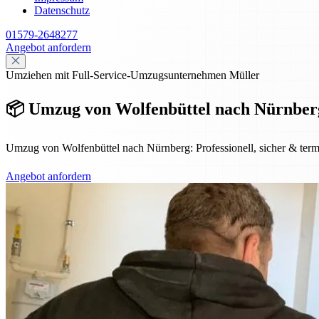
Datenschutz
01579-2648277
Angebot anfordern
Umziehen mit Full-Service-Umzugsunternehmen Müller
📦 Umzug von Wolfenbüttel nach Nürnberg 
Umzug von Wolfenbüttel nach Nürnberg: Professionell, sicher & termi
Angebot anfordern