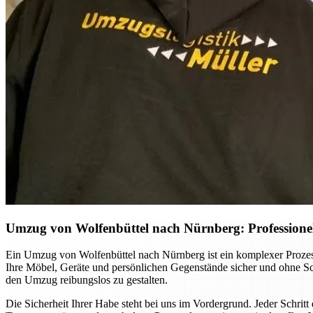
Umzug von Wolfenbüttel nach Nürnberg: Professionell
Ein Umzug von Wolfenbüttel nach Nürnberg ist ein komplexer Prozess,
Ihre Möbel, Geräte und persönlichen Gegenstände sicher und ohne Sch
den Umzug reibungslos zu gestalten.
Die Sicherheit Ihrer Habe steht bei uns im Vordergrund. Jeder Schri