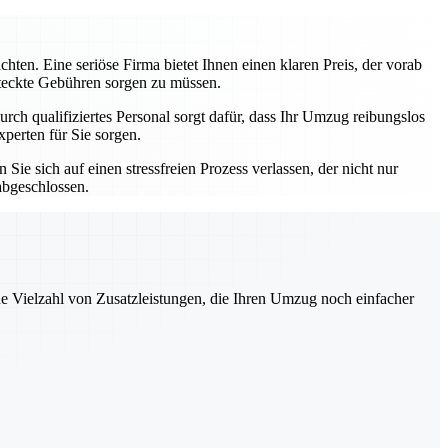
hten. Eine seriöse Firma bietet Ihnen einen klaren Preis, der vorab
steckte Gebühren sorgen zu müssen.
urch qualifiziertes Personal sorgt dafür, dass Ihr Umzug reibungslos
perten für Sie sorgen.
e sich auf einen stressfreien Prozess verlassen, der nicht nur
 abgeschlossen.
ne Vielzahl von Zusatzleistungen, die Ihren Umzug noch einfacher