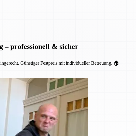
– professionell & sicher
ngerecht. Günstiger Festpreis mit individueller Betreuung. 🏠