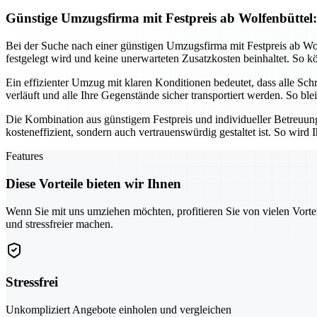
Günstige Umzugsfirma mit Festpreis ab Wolfenbüttel:
Bei der Suche nach einer günstigen Umzugsfirma mit Festpreis ab Wolfe
festgelegt wird und keine unerwarteten Zusatzkosten beinhaltet. So
Ein effizienter Umzug mit klaren Konditionen bedeutet, dass alle Schr
verläuft und alle Ihre Gegenstände sicher transportiert werden. So b
Die Kombination aus günstigem Festpreis und individueller Betreuung
kosteneffizient, sondern auch vertrauenswürdig gestaltet ist. So wird
Features
Diese Vorteile bieten wir Ihnen
Wenn Sie mit uns umziehen möchten, profitieren Sie von vielen Vorte
und stressfreier machen.
Stressfrei
Unkompliziert Angebote einholen und vergleichen