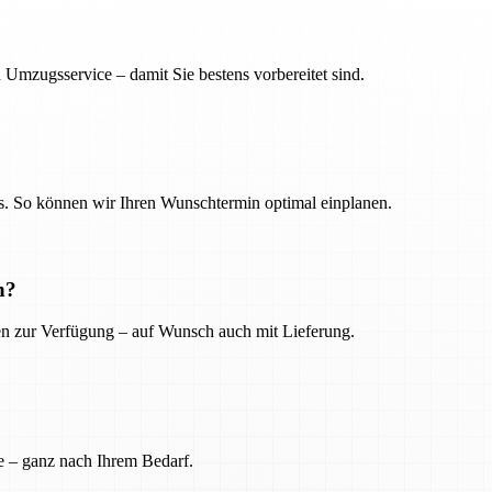
 Umzugsservice – damit Sie bestens vorbereitet sind.
. So können wir Ihren Wunschtermin optimal einplanen.
n?
ien zur Verfügung – auf Wunsch auch mit Lieferung.
e – ganz nach Ihrem Bedarf.