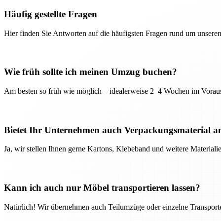
Häufig gestellte Fragen
Hier finden Sie Antworten auf die häufigsten Fragen rund um unseren
Wie früh sollte ich meinen Umzug buchen?
Am besten so früh wie möglich – idealerweise 2–4 Wochen im Voraus
Bietet Ihr Unternehmen auch Verpackungsmaterial a
Ja, wir stellen Ihnen gerne Kartons, Klebeband und weitere Material
Kann ich auch nur Möbel transportieren lassen?
Natürlich! Wir übernehmen auch Teilumzüge oder einzelne Transport