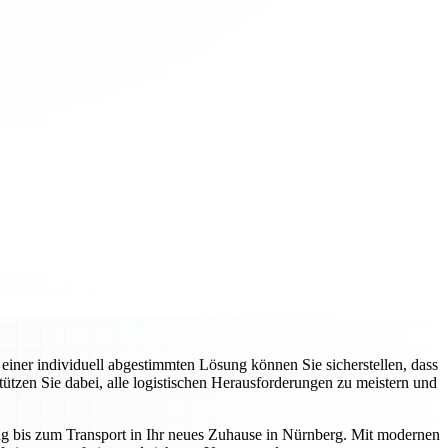
einer individuell abgestimmten Lösung können Sie sicherstellen, dass
tzen Sie dabei, alle logistischen Herausforderungen zu meistern und
ung bis zum Transport in Ihr neues Zuhause in Nürnberg. Mit modernen