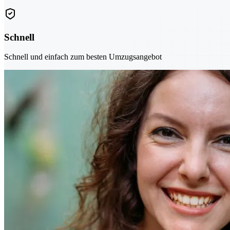
Schnell
Schnell und einfach zum besten Umzugsangebot