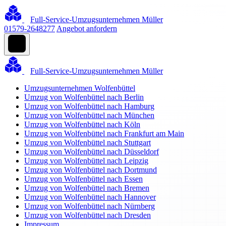
Full-Service-Umzugsunternehmen Müller
01579-2648277
Angebot anfordern
Full-Service-Umzugsunternehmen Müller
Umzugsunternehmen Wolfenbüttel
Umzug von Wolfenbüttel nach Berlin
Umzug von Wolfenbüttel nach Hamburg
Umzug von Wolfenbüttel nach München
Umzug von Wolfenbüttel nach Köln
Umzug von Wolfenbüttel nach Frankfurt am Main
Umzug von Wolfenbüttel nach Stuttgart
Umzug von Wolfenbüttel nach Düsseldorf
Umzug von Wolfenbüttel nach Leipzig
Umzug von Wolfenbüttel nach Dortmund
Umzug von Wolfenbüttel nach Essen
Umzug von Wolfenbüttel nach Bremen
Umzug von Wolfenbüttel nach Hannover
Umzug von Wolfenbüttel nach Nürnberg
Umzug von Wolfenbüttel nach Dresden
Impressum